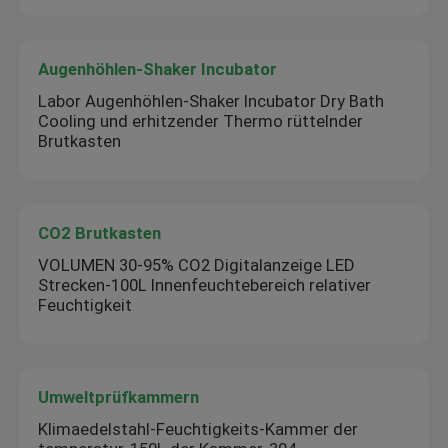
Augenhöhlen-Shaker Incubator
Labor Augenhöhlen-Shaker Incubator Dry Bath
Cooling und erhitzender Thermo rüttelnder
Brutkasten
CO2 Brutkasten
VOLUMEN 30-95% CO2 Digitalanzeige LED
Strecken-100L Innenfeuchtebereich relativer
Feuchtigkeit
Umweltprüfkammern
Klimaedelstahl-Feuchtigkeits-Kammer der