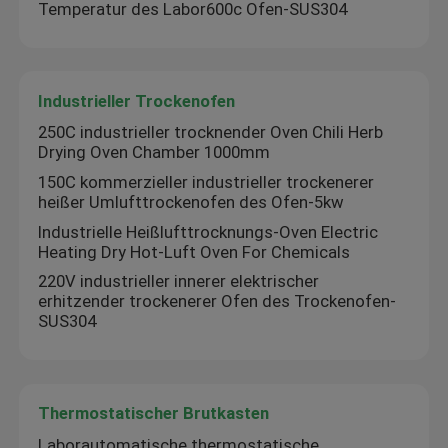
Temperatur des Labor600c Ofen-SUS304
Industrieller Trockenofen
250C industrieller trocknender Oven Chili Herb
Drying Oven Chamber 1000mm
150C kommerzieller industrieller trockenerer
heißer Umlufttrockenofen des Ofen-5kw
Industrielle Heißlufttrocknungs-Oven Electric
Heating Dry Hot-Luft Oven For Chemicals
220V industrieller innerer elektrischer
erhitzender trockenerer Ofen des Trockenofen-
SUS304
Thermostatischer Brutkasten
Laborautomatische thermostatische