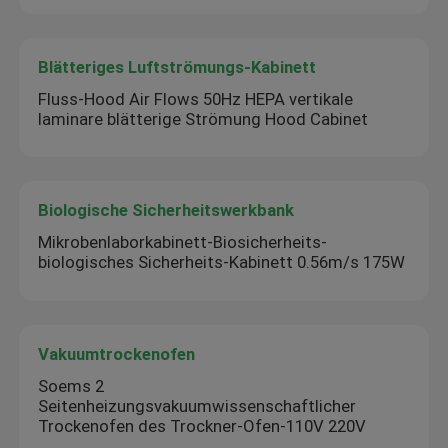
Blätteriges Luftströmungs-Kabinett
Fluss-Hood Air Flows 50Hz HEPA vertikale
laminare blätterige Strömung Hood Cabinet
Biologische Sicherheitswerkbank
Mikrobenlaborkabinett-Biosicherheits-
biologisches Sicherheits-Kabinett 0.56m/s 175W
Vakuumtrockenofen
Soems 2
Seitenheizungsvakuumwissenschaftlicher
Trockenofen des Trockner-Ofen-110V 220V