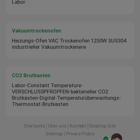
Labor
Vakuumtrockenofen
Heizungs-Ofen VAC Trockenofen 1250W SUS304
industrieller Vakuumtrockenere
CO2 Brutkasten
Labor-Constant Temperature-
VERSCHLUSSPFROPFEN-bakterieller CO2
Brutkasten-Digital-Temperaturüberwachungs-
Thermostat-Brutkasten
Startseite
Über uns
Kontakt
Desktop Site
Sitemap
Privacy Policy