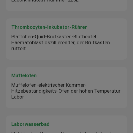
Thrombozyten-Inkubator-Rührer
Plättchen-Quirl-Brutkasten-Blutbeutel
Haematoblast oszillierender, der Brutkasten
rüttelt
Muffelofen
Muffelofen-elektrischer Kammer-
Hitzebeständigkeits-Ofen der hohen Temperatur
Labor
Laborwasserbad