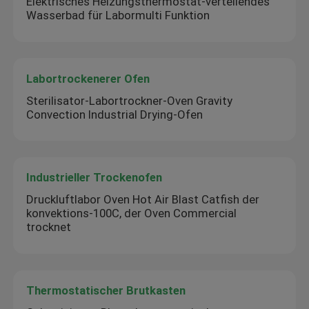
Elektrisches Heizungsthermostat-verteilendes
Wasserbad für Labormulti Funktion
Labortrockenerer Ofen
Sterilisator-Labortrockner-Oven Gravity
Convection Industrial Drying-Ofen
Industrieller Trockenofen
Druckluftlabor Oven Hot Air Blast Catfish der
konvektions-100C, der Oven Commercial
trocknet
Thermostatischer Brutkasten