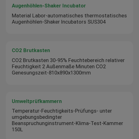
Augenhöhlen-Shaker Incubator
Material Labor-automatisches thermostatisches
Augenhöhlen-Shaker Incubators SUS304
CO2 Brutkasten
CO2 Brutkasten 30-95% Feuchtebereich relativer
Feuchtigkeit 2 Außenmaße Minuten CO2
Genesungszeit-810x890x1300mm
Umweltprüfkammern
Temperatur-Feuchtigkeits-Prüfungs- unter
umgebungsbedingter
Beanspruchunginstrument-Klima-Test-Kammer
150L