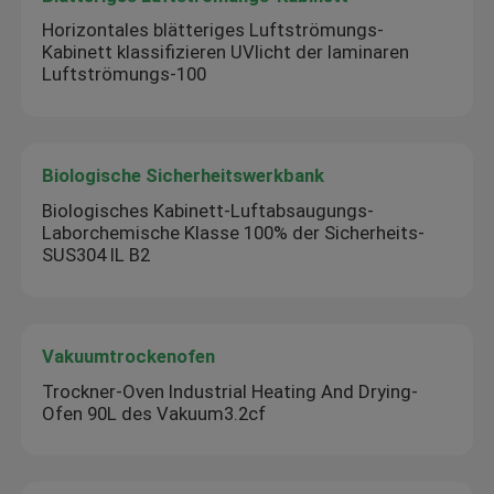
Horizontales blätteriges Luftströmungs-
Kabinett klassifizieren UVlicht der laminaren
Luftströmungs-100
Biologische Sicherheitswerkbank
Biologisches Kabinett-Luftabsaugungs-
Laborchemische Klasse 100% der Sicherheits-
SUS304 IL B2
Vakuumtrockenofen
Trockner-Oven Industrial Heating And Drying-
Ofen 90L des Vakuum3.2cf