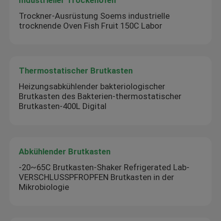
Trockner-Ausrüstung Soems industrielle
trocknende Oven Fish Fruit 150C Labor
Thermostatischer Brutkasten
Heizungsabkühlender bakteriologischer
Brutkasten des Bakterien-thermostatischer
Brutkasten-400L Digital
Abkühlender Brutkasten
-20~65C Brutkasten-Shaker Refrigerated Lab-
VERSCHLUSSPFROPFEN Brutkasten in der
Mikrobiologie