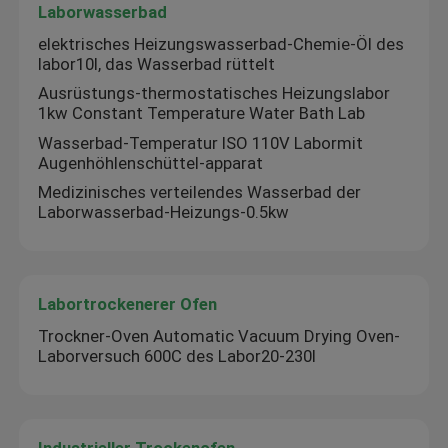
Laborwasserbad
elektrisches Heizungswasserbad-Chemie-Öl des
labor10l, das Wasserbad rüttelt
Ausrüstungs-thermostatisches Heizungslabor
1kw Constant Temperature Water Bath Lab
Wasserbad-Temperatur ISO 110V Labormit
Augenhöhlenschüttel-apparat
Medizinisches verteilendes Wasserbad der
Laborwasserbad-Heizungs-0.5kw
Labortrockenerer Ofen
Trockner-Oven Automatic Vacuum Drying Oven-
Laborversuch 600C des Labor20-230l
Industrieller Trockenofen