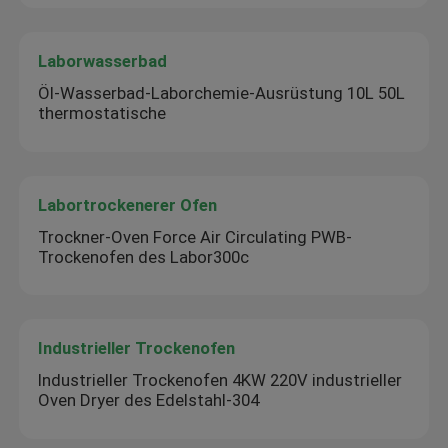
Laborwasserbad
Öl-Wasserbad-Laborchemie-Ausrüstung 10L 50L
thermostatische
Labortrockenerer Ofen
Trockner-Oven Force Air Circulating PWB-
Trockenofen des Labor300c
Industrieller Trockenofen
Industrieller Trockenofen 4KW 220V industrieller
Oven Dryer des Edelstahl-304