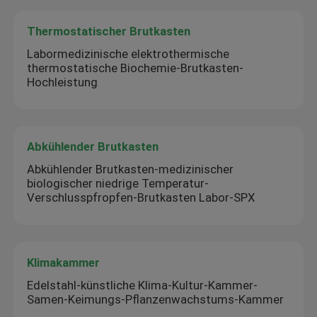
Thermostatischer Brutkasten
Labormedizinische elektrothermische
thermostatische Biochemie-Brutkasten-
Hochleistung
Abkühlender Brutkasten
Abkühlender Brutkasten-medizinischer
biologischer niedrige Temperatur-
Verschlusspfropfen-Brutkasten Labor-SPX
Klimakammer
Edelstahl-künstliche Klima-Kultur-Kammer-
Samen-Keimungs-Pflanzenwachstums-Kammer