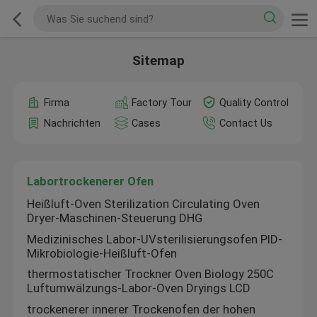
Sitemap
Firma
Factory Tour
Quality Control
Nachrichten
Cases
Contact Us
Labortrockenerer Ofen
Heißluft-Oven Sterilization Circulating Oven
Dryer-Maschinen-Steuerung DHG
Medizinisches Labor-UVsterilisierungsofen PID-
Mikrobiologie-Heißluft-Ofen
thermostatischer Trockner Oven Biology 250C
Luftumwälzungs-Labor-Oven Dryings LCD
trockenerer innerer Trockenofen der hohen