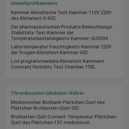
Umweltprüfkammern
Kammer-klimatische Test-Kammer 110V 220V
des Klimatest-0-65C
Der pharmazeutischen Produkte Beleuchtungs-
Stabilitäts-Test-Kammer der
Temperaturbeständigkeits-Kammer-SUS304
Labortemperatur-Feuchtigkeits-Kammer 220V
der Drogen-Klimatest-Kammer-60C
Lcd-programmierbare Klimatest-Kammern
Constant Humidity Test Chamber 150L
Thrombozyten-Inkubator-Rührer
Medizinischer Blutbank-Plättchen-Quirl des
Plättchen-Brutkasten-Quirl-35C
Brutkasten-Quirl Contant-Temperatur-Plättchen-
Quirl des Plättchen-15C medizinisch