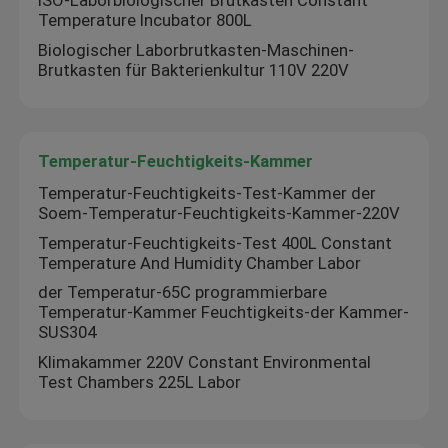
ISO-Laborbiologischer Brutkasten Constant
Temperature Incubator 800L
Biologischer Laborbrutkasten-Maschinen-
Brutkasten für Bakterienkultur 110V 220V
Temperatur-Feuchtigkeits-Kammer
Temperatur-Feuchtigkeits-Test-Kammer der
Soem-Temperatur-Feuchtigkeits-Kammer-220V
Temperatur-Feuchtigkeits-Test 400L Constant
Temperature And Humidity Chamber Labor
der Temperatur-65C programmierbare
Temperatur-Kammer Feuchtigkeits-der Kammer-
SUS304
Klimakammer 220V Constant Environmental
Test Chambers 225L Labor