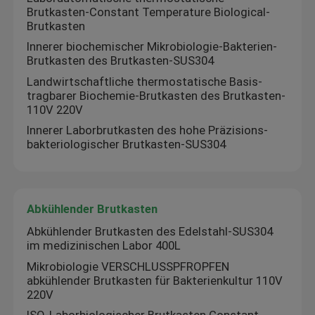
Brutkasten-Constant Temperature Biological-
Brutkasten
Innerer biochemischer Mikrobiologie-Bakterien-
Brutkasten des Brutkasten-SUS304
Landwirtschaftliche thermostatische Basis-
tragbarer Biochemie-Brutkasten des Brutkasten-
110V 220V
Innerer Laborbrutkasten des hohe Präzisions-
bakteriologischer Brutkasten-SUS304
Abkühlender Brutkasten
Abkühlender Brutkasten des Edelstahl-SUS304
im medizinischen Labor 400L
Mikrobiologie VERSCHLUSSPFROPFEN
abkühlender Brutkasten für Bakterienkultur 110V
220V