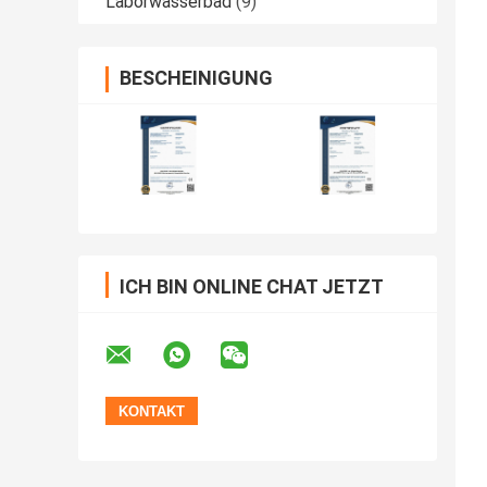
Laborwasserbad
(9)
BESCHEINIGUNG
ICH BIN ONLINE CHAT JETZT