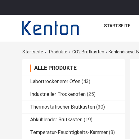
STARTSEITE
Startseite
Produkte
CO2 Brutkasten
Kohlendioxyd-B
ALLE PRODUKTE
Labortrockenerer Ofen
(43)
Industrieller Trockenofen
(25)
Thermostatischer Brutkasten
(30)
Abkühlender Brutkasten
(19)
Temperatur-Feuchtigkeits-Kammer
(8)