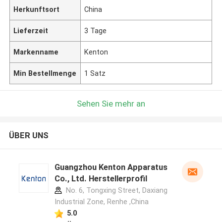
Herkunftsort
China
Lieferzeit
3 Tage
Markenname
Kenton
Min Bestellmenge
1 Satz
Sehen Sie mehr an
ÜBER UNS
Guangzhou Kenton Apparatus
Co., Ltd. Herstellerprofil
No. 6, Tongxing Street, Daxiang
Industrial Zone, Renhe ,China
5.0