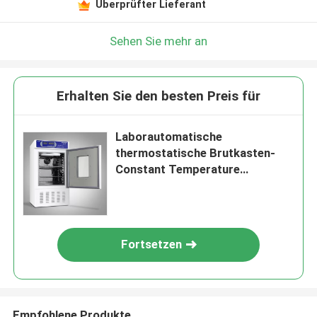
Überprüfter Lieferant
Sehen Sie mehr an
Erhalten Sie den besten Preis für
Laborautomatische
thermostatische Brutkasten-
Constant Temperature
Biological-Brutkasten
Fortsetzen
Empfohlene Produkte