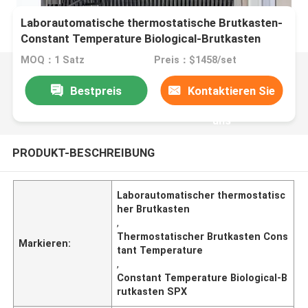
Laborautomatische thermostatische Brutkasten-
Constant Temperature Biological-Brutkasten
MOQ：1 Satz
Preis：$1458/set
Bestpreis
Kontaktieren Sie
uns
PRODUKT-BESCHREIBUNG
Laborautomatischer thermostatisc
her Brutkasten
,
Thermostatischer Brutkasten Cons
Markieren:
tant Temperature
,
Constant Temperature Biological-B
rutkasten SPX