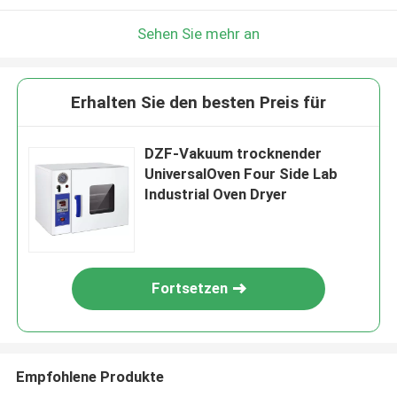
Sehen Sie mehr an
Erhalten Sie den besten Preis für
DZF-Vakuum trocknender
UniversalOven Four Side Lab
Industrial Oven Dryer
Fortsetzen
Empfohlene Produkte