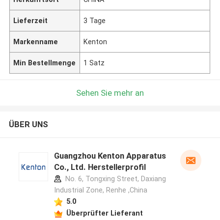
Lieferzeit
3 Tage
Markenname
Kenton
Min Bestellmenge
1 Satz
Sehen Sie mehr an
ÜBER UNS
Guangzhou Kenton Apparatus
Co., Ltd. Herstellerprofil
No. 6, Tongxing Street, Daxiang
Industrial Zone, Renhe ,China
5.0
Überprüfter Lieferant