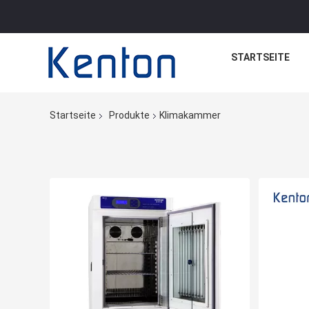
STARTSEITE
Startseite
Produkte
Klimakammer