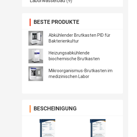
Laborwasserbad
(9)
BESTE PRODUKTE
Abkühlender Brutkasten PID für
Bakterienkultur
Heizungsabkühlende
biochemische Brutkasten
Mikroorganismus-Brutkasten im
medizinischen Labor
BESCHEINIGUNG