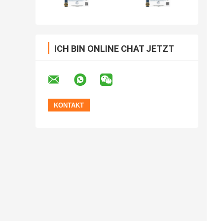
ICH BIN ONLINE CHAT JETZT