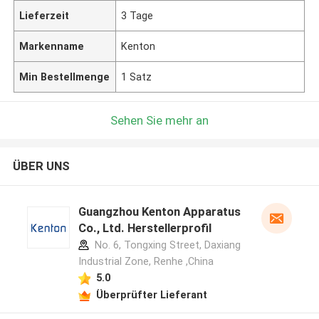
Lieferzeit
3 Tage
Markenname
Kenton
Min Bestellmenge
1 Satz
Sehen Sie mehr an
ÜBER UNS
Guangzhou Kenton Apparatus
Co., Ltd. Herstellerprofil
No. 6, Tongxing Street, Daxiang
Industrial Zone, Renhe ,China
5.0
Überprüfter Lieferant