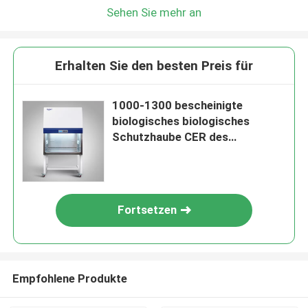
Sehen Sie mehr an
Erhalten Sie den besten Preis für
1000-1300 bescheinigte
biologisches biologisches
Schutzhaube CER des
Sicherheits-Kabinett-A2 B2
Fortsetzen
Empfohlene Produkte