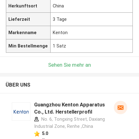
Herkunftsort
China
Lieferzeit
3 Tage
Markenname
Kenton
Min Bestellmenge
1 Satz
Sehen Sie mehr an
ÜBER UNS
Guangzhou Kenton Apparatus
Co., Ltd. Herstellerprofil
No. 6, Tongxing Street, Daxiang
Industrial Zone, Renhe ,China
5.0