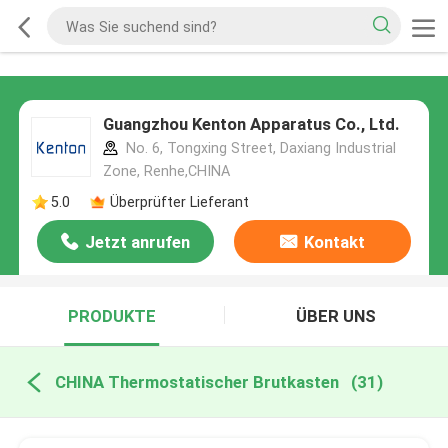
Guangzhou Kenton Apparatus Co., Ltd.
No. 6, Tongxing Street, Daxiang Industrial
Zone, Renhe,CHINA
5.0
Überprüfter Lieferant
Jetzt anrufen
Kontakt
PRODUKTE
ÜBER UNS
CHINA Thermostatischer Brutkasten
(31)