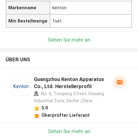
Markenname
kenton
Min Bestellmenge
1set
Sehen Sie mehr an
ÜBER UNS
Guangzhou Kenton Apparatus
Co., Ltd. Herstellerprofil
No. 6, Tongxing Street, Daxiang
Industrial Zone, Renhe ,China
5.0
Überprüfter Lieferant
Sehen Sie mehr an