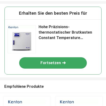
Erhalten Sie den besten Preis für
Hohe Präzisions-
thermostatischer Brutkasten
Constant Temperature
Lncubator For Laboratory
Fortsetzen
Empfohlene Produkte