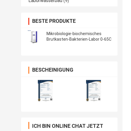
Laborwasserbad
(9)
BESTE PRODUKTE
Mikrobiologie-biochemisches
Brutkasten-Bakterien-Labor 0-65C
BESCHEINIGUNG
ICH BIN ONLINE CHAT JETZT