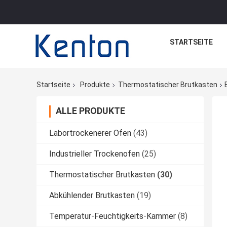
STARTSEITE
Startseite
Produkte
Thermostatischer Brutkasten
ALLE PRODUKTE
Labortrockenerer Ofen
(43)
Industrieller Trockenofen
(25)
Thermostatischer Brutkasten
(30)
Abkühlender Brutkasten
(19)
Temperatur-Feuchtigkeits-Kammer
(8)