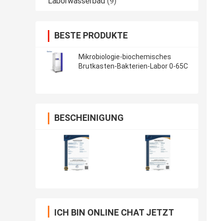
Laborwasserbad
(9)
BESTE PRODUKTE
Mikrobiologie-biochemisches
Brutkasten-Bakterien-Labor 0-65C
BESCHEINIGUNG
ICH BIN ONLINE CHAT JETZT