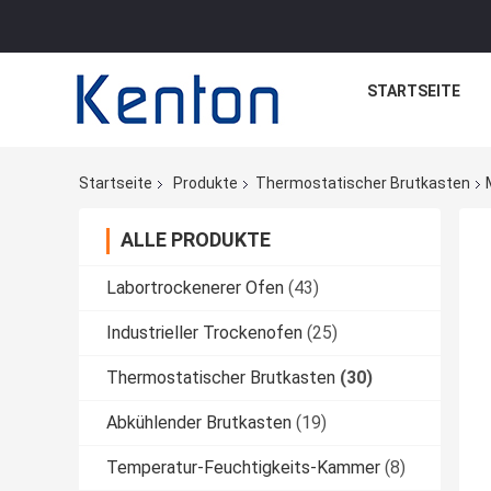
STARTSEITE
Startseite
Produkte
Thermostatischer Brutkasten
ALLE PRODUKTE
Labortrockenerer Ofen
(43)
Industrieller Trockenofen
(25)
Thermostatischer Brutkasten
(30)
Abkühlender Brutkasten
(19)
Temperatur-Feuchtigkeits-Kammer
(8)