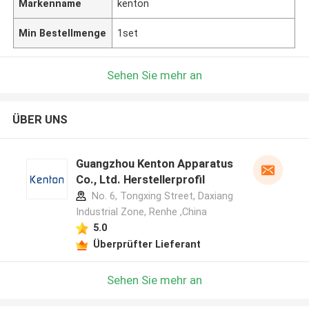
Markenname
kenton
Min Bestellmenge
1set
Sehen Sie mehr an
ÜBER UNS
Guangzhou Kenton Apparatus
Co., Ltd. Herstellerprofil
No. 6, Tongxing Street, Daxiang
Industrial Zone, Renhe ,China
5.0
Überprüfter Lieferant
Sehen Sie mehr an