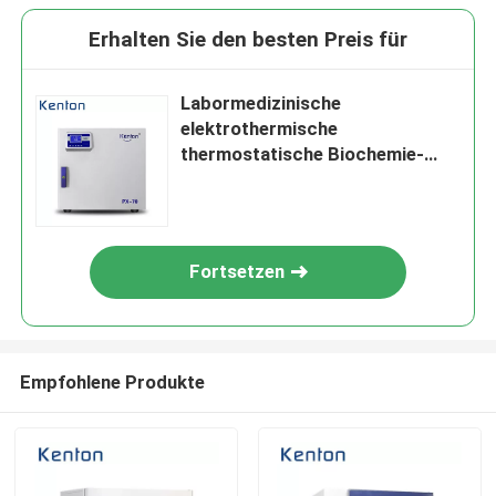
Erhalten Sie den besten Preis für
Labormedizinische
elektrothermische
thermostatische Biochemie-
Brutkasten-Hochleistung
Fortsetzen
Empfohlene Produkte