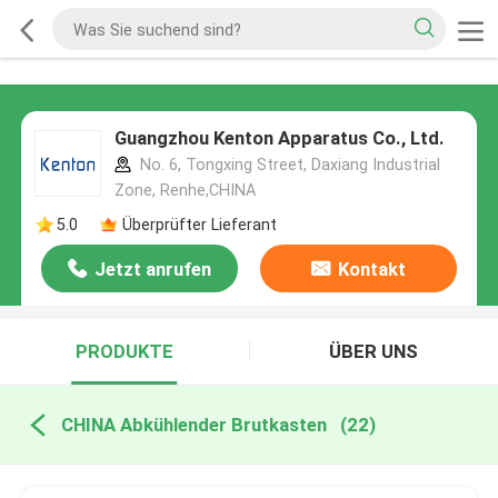
Guangzhou Kenton Apparatus Co., Ltd.
No. 6, Tongxing Street, Daxiang Industrial
Zone, Renhe,CHINA
5.0
Überprüfter Lieferant
Jetzt anrufen
Kontakt
PRODUKTE
ÜBER UNS
CHINA Abkühlender Brutkasten
(22)