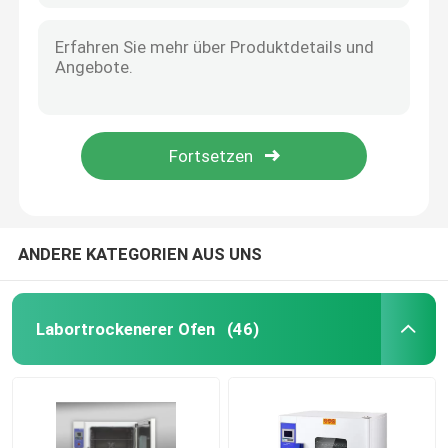
ANDERE KATEGORIEN AUS UNS
Labortrockenerer Ofen
(46)