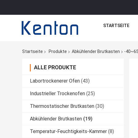
STARTSEITE
Startseite
Produkte
Abkühlender Brutkasten
-40~65
ALLE PRODUKTE
Labortrockenerer Ofen
(43)
Industrieller Trockenofen
(25)
Thermostatischer Brutkasten
(30)
Abkühlender Brutkasten
(19)
Temperatur-Feuchtigkeits-Kammer
(8)