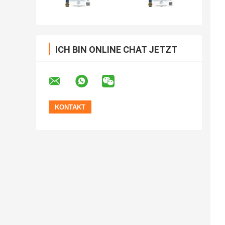
ICH BIN ONLINE CHAT JETZT