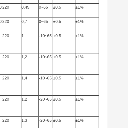
0
220
0,45
0~65
±0.5
±1%
0
220
0,7
0~65
±0.5
±1%
220
1
-10~65
±0.5
±1%
220
1,2
-10~65
±0.5
±1%
220
1,4
-10~65
±0.5
±1%
220
1,2
-20~65
±0.5
±1%
220
1,3
-20~65
±0.5
±1%