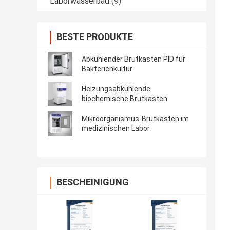
Laborwasserbad
(9)
BESTE PRODUKTE
Abkühlender Brutkasten PID für
Bakterienkultur
Heizungsabkühlende
biochemische Brutkasten
Mikroorganismus-Brutkasten im
medizinischen Labor
BESCHEINIGUNG