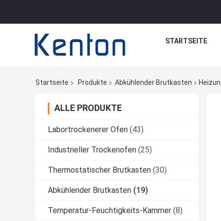
STARTSEITE
Startseite
Produkte
Abkühlender Brutkasten
Heizun
ALLE PRODUKTE
Labortrockenerer Ofen
(43)
Industrieller Trockenofen
(25)
Thermostatischer Brutkasten
(30)
Abkühlender Brutkasten
(19)
Temperatur-Feuchtigkeits-Kammer
(8)