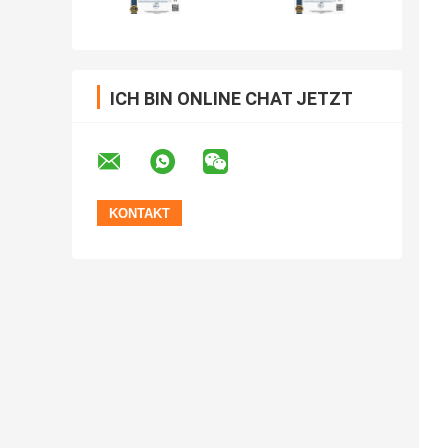
ICH BIN ONLINE CHAT JETZT