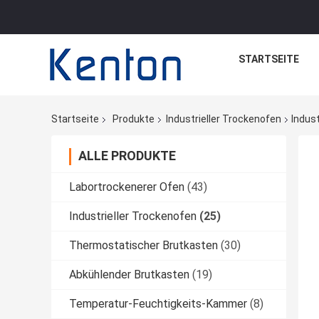
STARTSEITE
Startseite
Produkte
Industrieller Trockenofen
Indus
ALLE PRODUKTE
Labortrockenerer Ofen
(43)
Industrieller Trockenofen
(25)
Thermostatischer Brutkasten
(30)
Abkühlender Brutkasten
(19)
Temperatur-Feuchtigkeits-Kammer
(8)