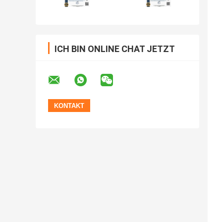
ICH BIN ONLINE CHAT JETZT