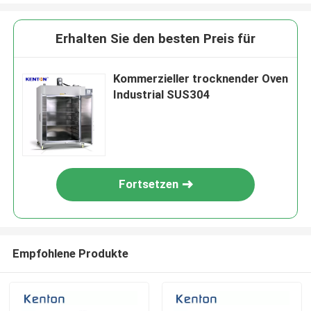
Erhalten Sie den besten Preis für
Kommerzieller trocknender Oven
Industrial SUS304
Fortsetzen
Empfohlene Produkte