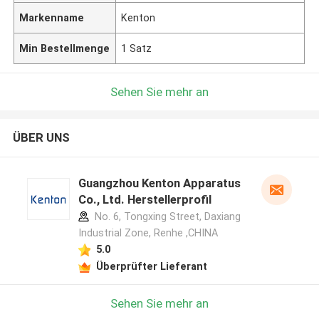
Markenname
Kenton
Min Bestellmenge
1 Satz
Sehen Sie mehr an
ÜBER UNS
Guangzhou Kenton Apparatus
Co., Ltd. Herstellerprofil
No. 6, Tongxing Street, Daxiang
Industrial Zone, Renhe ,CHINA
5.0
Überprüfter Lieferant
Sehen Sie mehr an