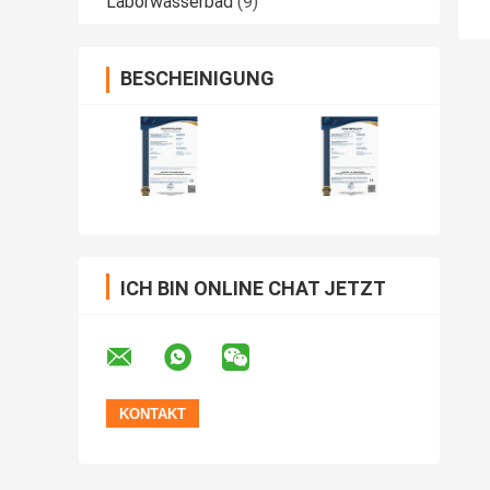
Laborwasserbad
(9)
BESCHEINIGUNG
ICH BIN ONLINE CHAT JETZT