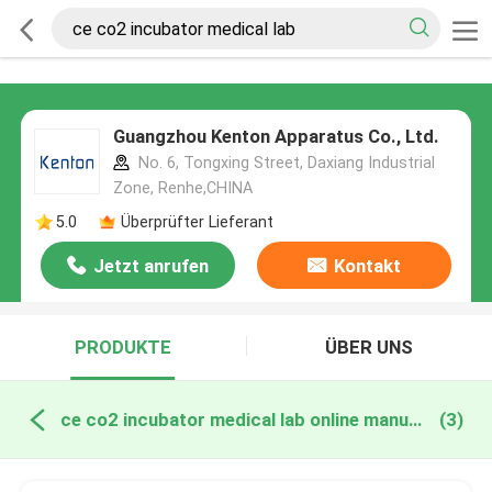
Guangzhou Kenton Apparatus Co., Ltd.
No. 6, Tongxing Street, Daxiang Industrial
Zone, Renhe,CHINA
5.0
Überprüfter Lieferant
Jetzt anrufen
Kontakt
PRODUKTE
ÜBER UNS
ce co2 incubator medical lab online manufacture
(3)