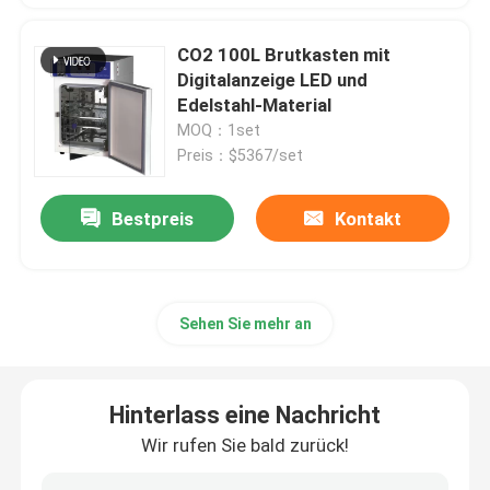
CO2 100L Brutkasten mit
Digitalanzeige LED und
Edelstahl-Material
MOQ：1set
Preis：$5367/set
Bestpreis
Kontakt
Sehen Sie mehr an
Hinterlass eine Nachricht
Wir rufen Sie bald zurück!