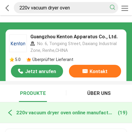
Guangzhou Kenton Apparatus Co., Ltd.
No. 6, Tongxing Street, Daxiang Industrial
Zone, Renhe,CHINA
5.0
Überprüfter Lieferant
Jetzt anrufen
Kontakt
PRODUKTE
ÜBER UNS
220v vacuum dryer oven online manufacture
(19)