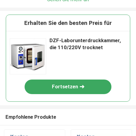
Erhalten Sie den besten Preis für
DZF-Laborunterdruckkammer,
die 110/220V trocknet
Fortsetzen
Empfohlene Produkte