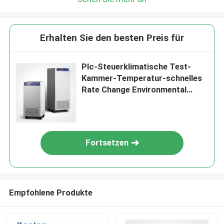
Erhalten Sie den besten Preis für
Plc-Steuerklimatische Test-
Kammer-Temperatur-schnelles
Rate Change Environmental
Large Observations-Fenster
Fortsetzen
Empfohlene Produkte