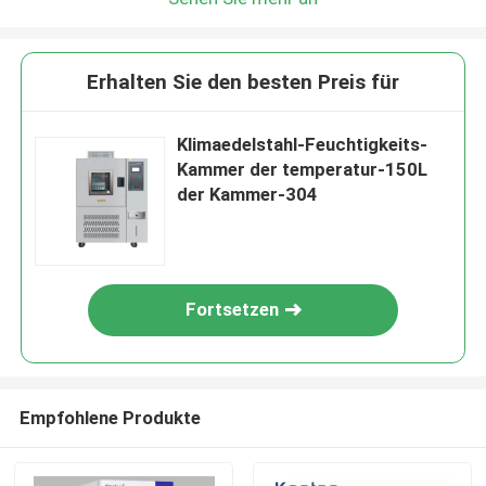
Erhalten Sie den besten Preis für
Klimaedelstahl-Feuchtigkeits-
Kammer der temperatur-150L
der Kammer-304
Fortsetzen
Empfohlene Produkte