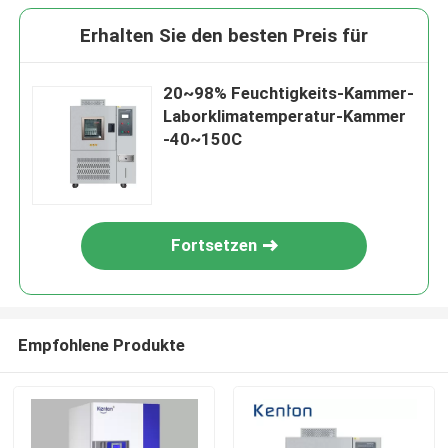
Erhalten Sie den besten Preis für
20~98% Feuchtigkeits-Kammer-
Laborklimatemperatur-Kammer
-40~150C
Fortsetzen
Empfohlene Produkte