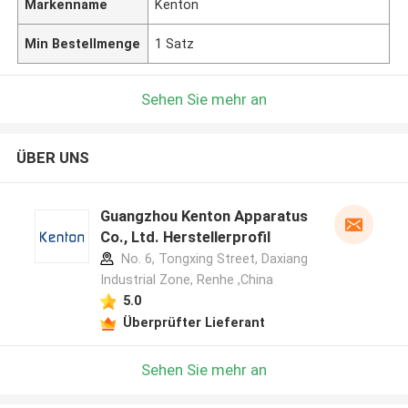
Markenname
Kenton
Min Bestellmenge
1 Satz
Sehen Sie mehr an
ÜBER UNS
Guangzhou Kenton Apparatus
Co., Ltd. Herstellerprofil
No. 6, Tongxing Street, Daxiang
Industrial Zone, Renhe ,China
5.0
Überprüfter Lieferant
Sehen Sie mehr an