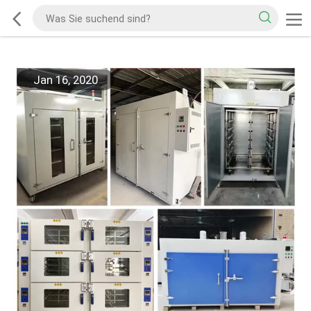
Jan 16, 2020