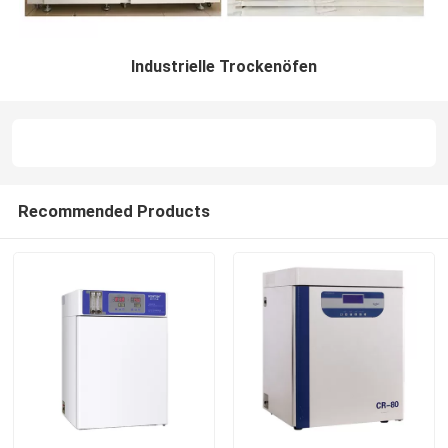
Industrielle Trockenöfen
Recommended Products