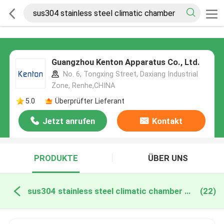
Guangzhou Kenton Apparatus Co., Ltd.
No. 6, Tongxing Street, Daxiang Industrial
Zone, Renhe,CHINA
5.0
Überprüfter Lieferant
Jetzt anrufen
Kontakt
PRODUKTE
ÜBER UNS
sus304 stainless steel climatic chamber online manufacture
(22)