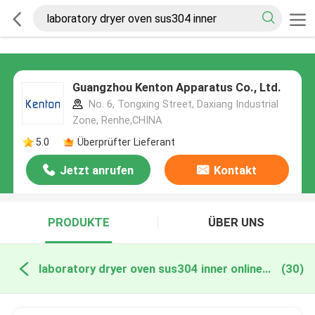
Guangzhou Kenton Apparatus Co., Ltd.
No. 6, Tongxing Street, Daxiang Industrial
Zone, Renhe,CHINA
5.0
Überprüfter Lieferant
Jetzt anrufen
Kontakt
PRODUKTE
ÜBER UNS
laboratory dryer oven sus304 inner online manufacture
(30)