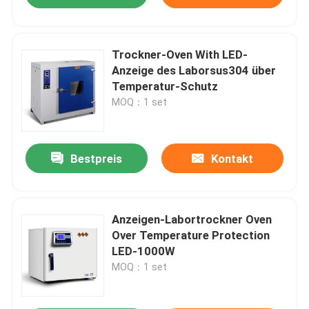
Trockner-Oven With LED-
Anzeige des Laborsus304 über
Temperatur-Schutz
MOQ：1 set
Bestpreis
Kontakt
Anzeigen-Labortrockner Oven
Over Temperature Protection
LED-1000W
MOQ：1 set