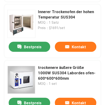
Innerer Trockenofen der hohen
Temperatur SUS304
MOQ：1 Satz
Preis：$1691/set
Bestpreis
Kontakt
trockenere äußere Größe
1000W SUS304 Labordes ofen-
600*600*600mm
MOQ：1 set
Bestpreis
Kontakt