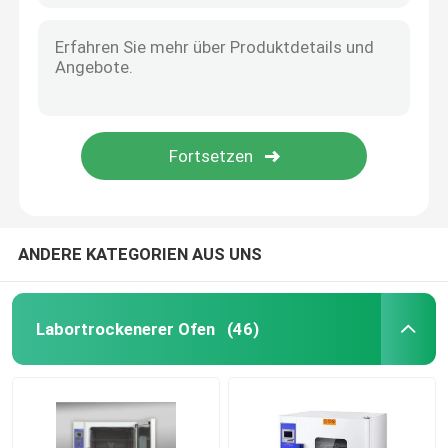
ANDERE KATEGORIEN AUS UNS
Labortrockenerer Ofen
(46)