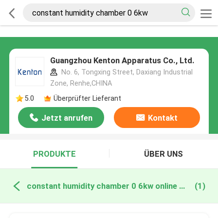
Guangzhou Kenton Apparatus Co., Ltd.
No. 6, Tongxing Street, Daxiang Industrial
Zone, Renhe,CHINA
5.0
Überprüfter Lieferant
Jetzt anrufen
Kontakt
PRODUKTE
ÜBER UNS
constant humidity chamber 0 6kw online manufacture
(1)