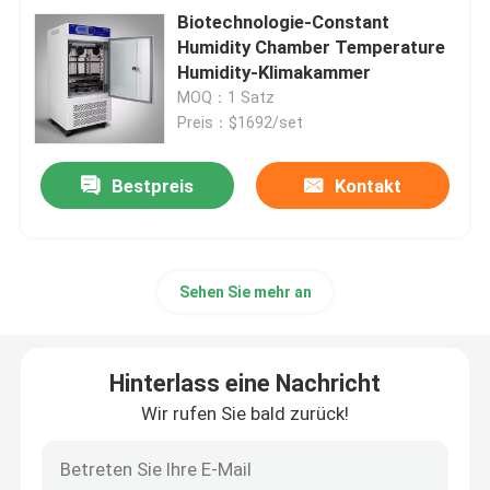
Biotechnologie-Constant
Humidity Chamber Temperature
Humidity-Klimakammer
MOQ：1 Satz
Preis：$1692/set
Bestpreis
Kontakt
Sehen Sie mehr an
Hinterlass eine Nachricht
Wir rufen Sie bald zurück!