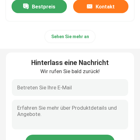
Bestpreis
Kontakt
Sehen Sie mehr an
Hinterlass eine Nachricht
Wir rufen Sie bald zurück!
Startseite
Produkte
Über uns