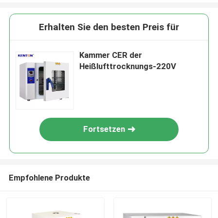
Erhalten Sie den besten Preis für
Kammer CER der
Heißlufttrocknungs-220V
Fortsetzen
Empfohlene Produkte