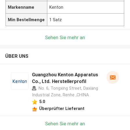
Markenname
Kenton
Min Bestellmenge
1 Satz
Sehen Sie mehr an
ÜBER UNS
Guangzhou Kenton Apparatus
Co., Ltd. Herstellerprofil
No. 6, Tongxing Street, Daxiang
Industrial Zone, Renhe ,CHINA
5.0
Überprüfter Lieferant
Sehen Sie mehr an